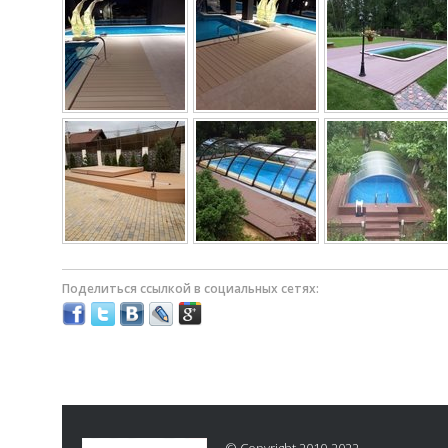
Поделиться ссылкой в социальных сетях: