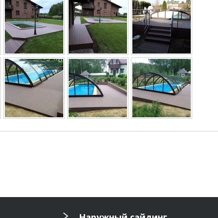
Наружный сайдинг