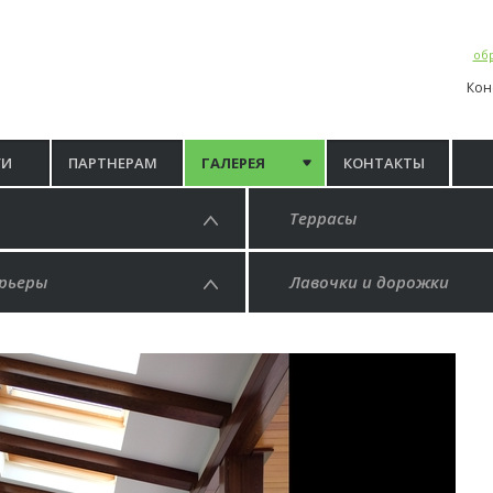
обр
Кон
ГИ
ПАРТНЕРАМ
ГАЛЕРЕЯ
КОНТАКТЫ
Террасы
рьеры
Лавочки и дорожки