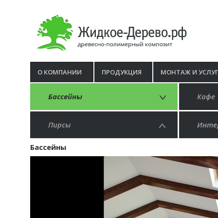
О КОМПАНИИ
ПРОДУКЦИЯ
МОНТАЖ И УСЛУ
Бассейны
Кафе
Пирсы
Инте
Бассейны