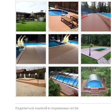
Поделиться ссылкой в социальных сетях: