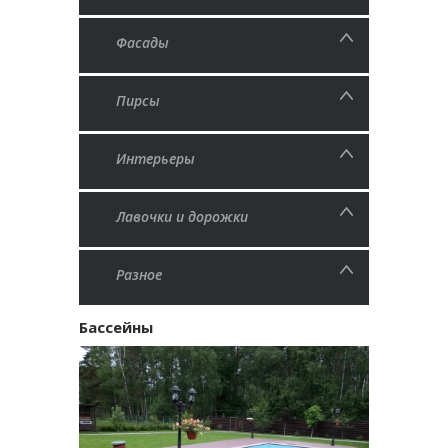
Фасады
Пирсы
Интерьеры
Лавочки и дорожки
Разное
Бассейны