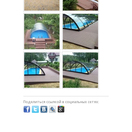
Поделиться ссылкой в социальных сетях: