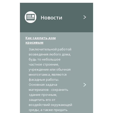
Новости
Как сделать дом
красивым
Заключительной работой
возведения любого дома,
будь то небольшое
частное строение,
учреждение или обычная
многоэтажка, являются
фасадные работы.
Основная задача
материалов - сохранить
здание прочным,
защитить его от
воздействий окружающей
среды, а также придать