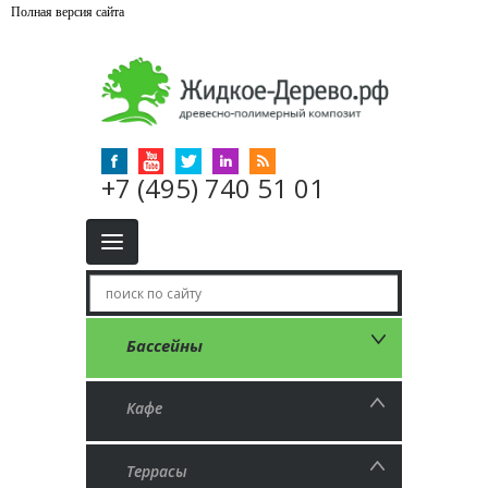
Полная версия сайта
+7 (495) 740 51 01
Бассейны
Кафе
Террасы