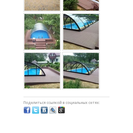
Поделиться ссылкой в социальных сетях: