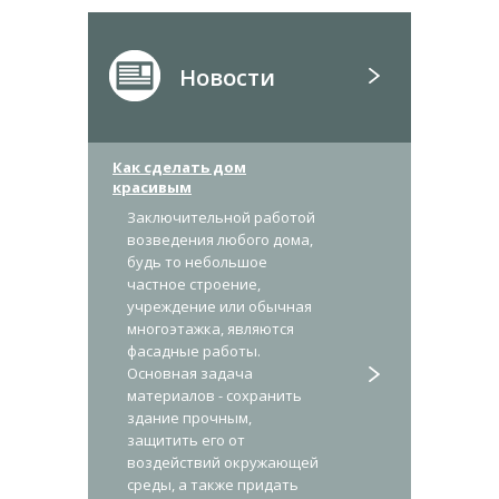
Новости
Как сделать дом
красивым
Заключительной работой
возведения любого дома,
будь то небольшое
частное строение,
учреждение или обычная
многоэтажка, являются
фасадные работы.
Основная задача
материалов - сохранить
здание прочным,
защитить его от
воздействий окружающей
среды, а также придать