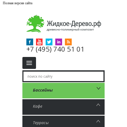
Полная версия сайта
+7 (495) 740 51 01
Бассейны
Кафе
Террасы